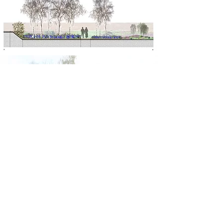
Mentions Légales