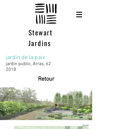
Stewart
Jardins
jardin de la paix
jardin public, Arras, 62
2018
Retour