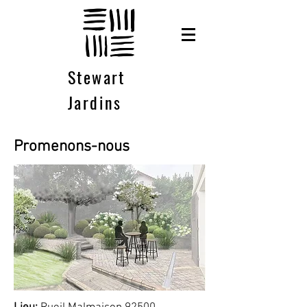
Stewart
Jardins
Promenons-nous