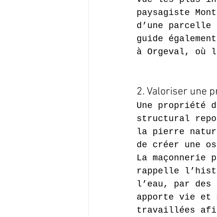
paysagiste Mont
d’une parcelle 
guide également
à Orgeval, où l
2. Valoriser une p
Une propriété d
structural repo
la pierre natur
de créer une os
La maçonnerie p
rappelle l’hist
l’eau, par des 
apporte vie et 
travaillées afi