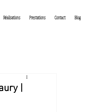
Réalisations
Prestations
Contact
Blog
aury |