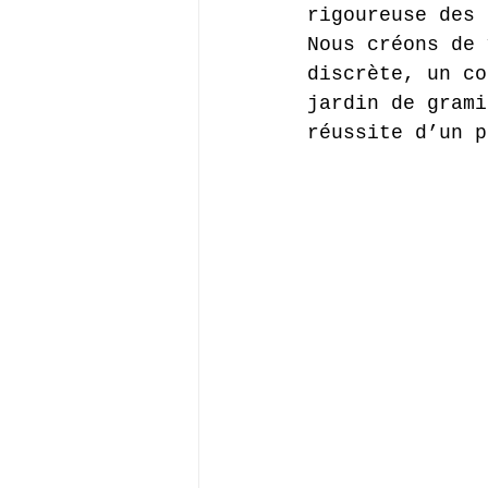
rigoureuse des 
Nous créons de 
discrète, un co
jardin de grami
réussite d’un p