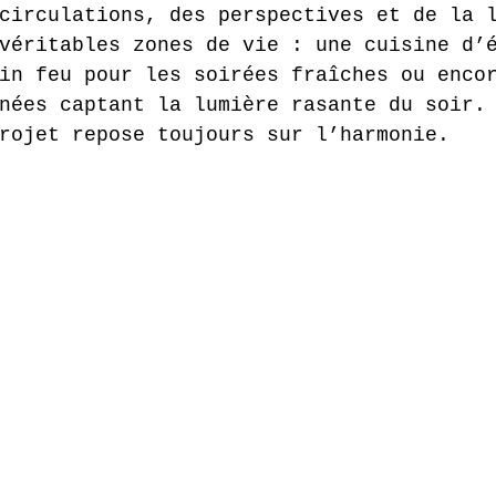
circulations, des perspectives et de la 
véritables zones de vie : une cuisine d’
in feu pour les soirées fraîches ou enco
nées captant la lumière rasante du soir.
rojet repose toujours sur l’harmonie.